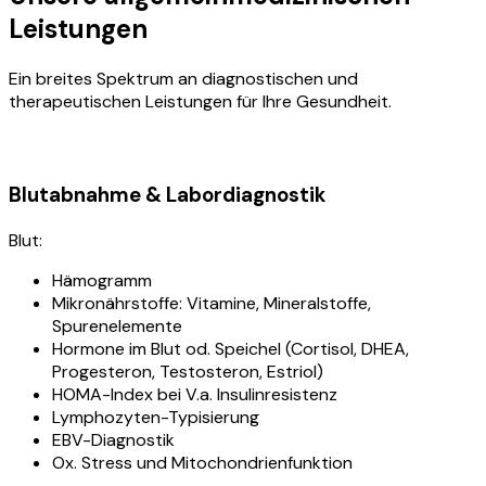
Leistungen
Ein breites Spektrum an diagnostischen und
therapeutischen Leistungen für Ihre Gesundheit.
Blutabnahme & Labordiagnostik
Blut:
Hämogramm
Mikronährstoffe: Vitamine, Mineralstoffe,
Spurenelemente
Hormone im Blut od. Speichel (Cortisol, DHEA,
Progesteron, Testosteron, Estriol)
HOMA-Index bei V.a. Insulinresistenz
Lymphozyten-Typisierung
EBV-Diagnostik
Ox. Stress und Mitochondrienfunktion