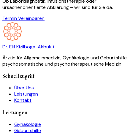
Ob Labordiagnostik, Infusionstherapie oder
ursachenorientierte Abklärung – wir sind für Sie da.
Termin Vereinbaren
Dr. Elif Kizilboga-Akbulut
Ärztin für Allgemeinmedizin, Gynäkologie und Geburtshilfe,
psychosomatische und psychotherapeutische Medizin
Schnellzugriff
Über Uns
Leistungen
Kontakt
Leistungen
Gynäkologie
Geburtshilfe