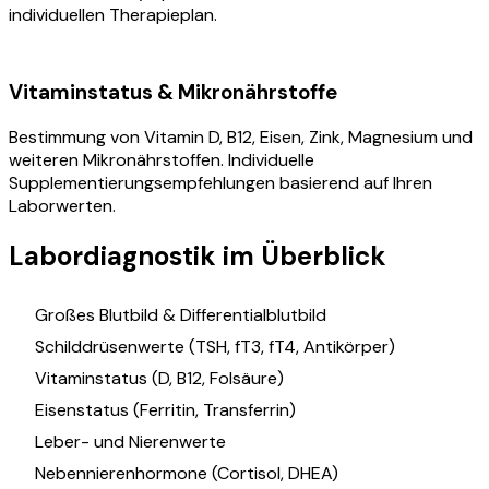
individuellen Therapieplan.
Vitaminstatus & Mikronährstoffe
Bestimmung von Vitamin D, B12, Eisen, Zink, Magnesium und
weiteren Mikronährstoffen. Individuelle
Supplementierungsempfehlungen basierend auf Ihren
Laborwerten.
Labordiagnostik im Überblick
Großes Blutbild & Differentialblutbild
Schilddrüsenwerte (TSH, fT3, fT4, Antikörper)
Vitaminstatus (D, B12, Folsäure)
Eisenstatus (Ferritin, Transferrin)
Leber- und Nierenwerte
Nebennierenhormone (Cortisol, DHEA)