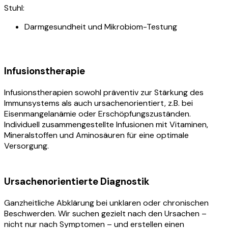
Stuhl:
Darmgesundheit und Mikrobiom-Testung
Infusionstherapie
Infusionstherapien sowohl präventiv zur Stärkung des
Immunsystems als auch ursachenorientiert, z.B. bei
Eisenmangelanämie oder Erschöpfungszuständen.
Individuell zusammengestellte Infusionen mit Vitaminen,
Mineralstoffen und Aminosäuren für eine optimale
Versorgung.
Ursachenorientierte Diagnostik
Ganzheitliche Abklärung bei unklaren oder chronischen
Beschwerden. Wir suchen gezielt nach den Ursachen –
nicht nur nach Symptomen – und erstellen einen