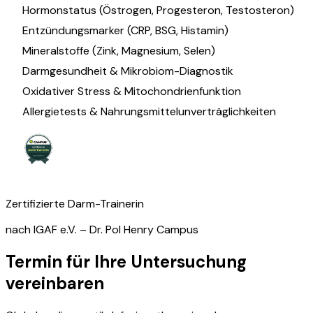
Hormonstatus (Östrogen, Progesteron, Testosteron)
Entzündungsmarker (CRP, BSG, Histamin)
Mineralstoffe (Zink, Magnesium, Selen)
Darmgesundheit & Mikrobiom-Diagnostik
Oxidativer Stress & Mitochondrienfunktion
Allergietests & Nahrungsmittelunverträglichkeiten
Zertifizierte Darm-Trainerin
nach IGAF e.V. – Dr. Pol Henry Campus
Termin für Ihre Untersuchung
vereinbaren